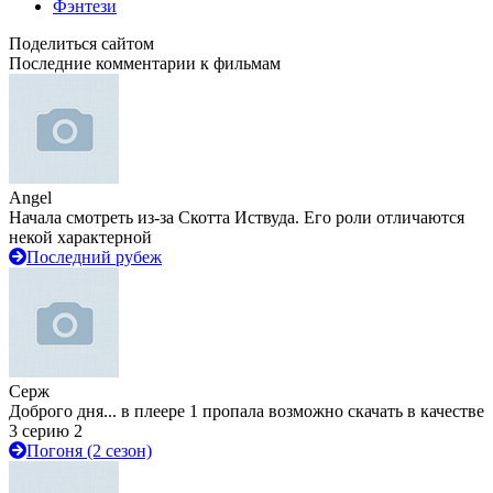
Фэнтези
Поделиться сайтом
Последние комментарии к фильмам
Angel
Начала смотреть из-за Скотта Иствуда. Его роли отличаются
некой характерной
Последний рубеж
Серж
Доброго дня... в плеере 1 пропала возможно скачать в качестве
3 серию 2
Погоня (2 сезон)