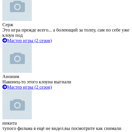
Серж
Это игра прежде всего... а болеющий за толпу, сам по себе уже
клоун под
Мастер игры (2 сезон)
Аноним
Наконец-то этого клоуна выгнали
Мастер игры (2 сезон)
никита
тупого фильма я ещё не видел.вы посмотрите как снимали