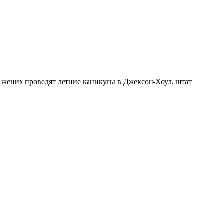
 жених проводят летние каникулы в Джексон-Хоул, штат