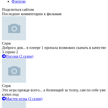
Фэнтези
Поделиться сайтом
Последние комментарии к фильмам
Серж
Доброго дня... в плеере 1 пропала возможно скачать в качестве
3 серию 2
Погоня (2 сезон)
Серж
Это игра прежде всего... а болеющий за толпу, сам по себе уже
клоун под
Мастер игры (2 сезон)