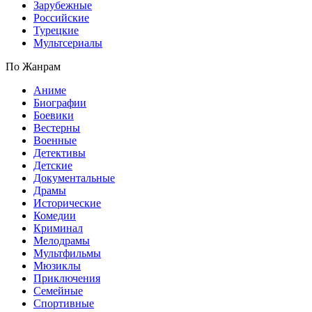
Зарубежные
Российские
Турецкие
Мультсериалы
По Жанрам
Аниме
Биографии
Боевики
Вестерны
Военные
Детективы
Детские
Документальные
Драмы
Исторические
Комедии
Криминал
Мелодрамы
Мультфильмы
Мюзиклы
Приключения
Семейные
Спортивные