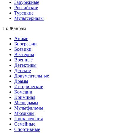
Зарубежные
Российские
Турецкие
Мультсериалы
По Жанрам
Аниме
Биографии
Боевики
Вестерны
Военные
Детективы
Детские
Документальные
Драмы
Исторические
Комедии
Криминал
Мелодрамы
Мультфильмы
Мюзиклы
Приключения
Семейные
Спортивные