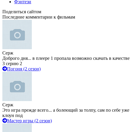
Фэнтези
Поделиться сайтом
Последние комментарии к фильмам
Серж
Доброго дня... в плеере 1 пропала возможно скачать в качестве
3 серию 2
Погоня (2 сезон)
Серж
Это игра прежде всего... а болеющий за толпу, сам по себе уже
клоун под
Мастер игры (2 сезон)