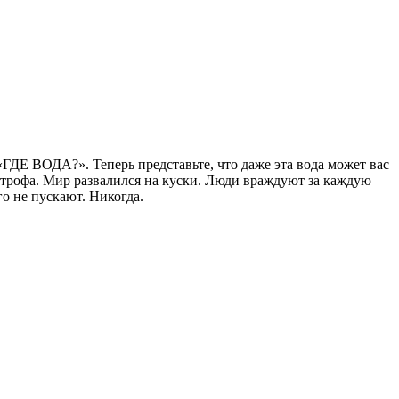
«ГДЕ ВОДА?». Теперь представьте, что даже эта вода может вас
строфа. Мир развалился на куски. Люди враждуют за каждую
о не пускают. Никогда.