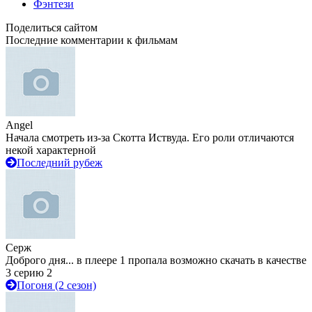
Фэнтези
Поделиться сайтом
Последние комментарии к фильмам
Angel
Начала смотреть из-за Скотта Иствуда. Его роли отличаются
некой характерной
Последний рубеж
Серж
Доброго дня... в плеере 1 пропала возможно скачать в качестве
3 серию 2
Погоня (2 сезон)