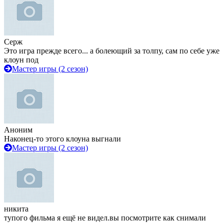
Серж
Это игра прежде всего... а болеющий за толпу, сам по себе уже
клоун под
Мастер игры (2 сезон)
Аноним
Наконец-то этого клоуна выгнали
Мастер игры (2 сезон)
никита
тупого фильма я ещё не видел.вы посмотрите как снимали