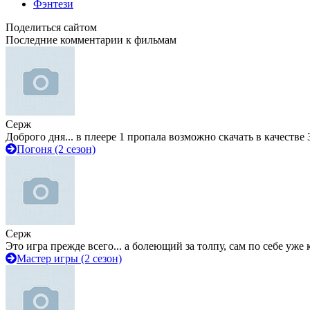
Фэнтези
Поделиться сайтом
Последние комментарии к фильмам
Серж
Доброго дня... в плеере 1 пропала возможно скачать в качестве 
Погоня (2 сезон)
Серж
Это игра прежде всего... а болеющий за толпу, сам по себе уже
Мастер игры (2 сезон)