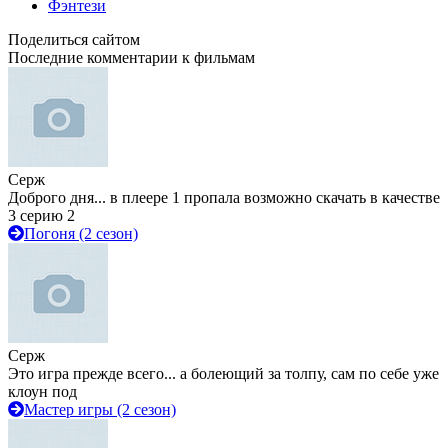
Фэнтези
Поделиться сайтом
Последние комментарии к фильмам
Серж
Доброго дня... в плеере 1 пропала возможно скачать в качестве
3 серию 2
Погоня (2 сезон)
Серж
Это игра прежде всего... а болеющий за толпу, сам по себе уже
клоун под
Мастер игры (2 сезон)