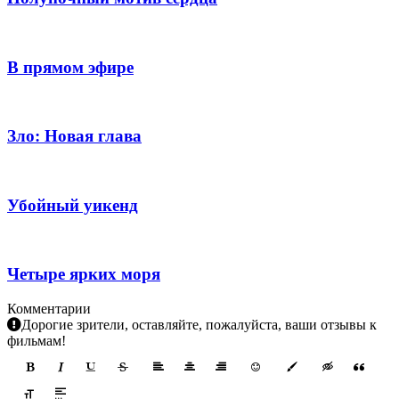
В прямом эфире
Зло: Новая глава
Убойный уикенд
Четыре ярких моря
Комментарии
Дорогие зрители, оставляйте, пожалуйста, ваши отзывы к
фильмам!