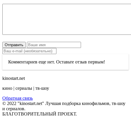
Отправить
Комментариев еще нет. Оставьте отзыв первым!
kinostart.net
кино | сериалы | тв-шоу
Обратная связь
© 2022 "kinostart.net" Лучшая подборка кинофильмов, тв-шоу
и сериалов.
БЛАГОТВОРИТЕЛЬНЫЙ ПРОЕКТ.