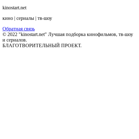
kinostart.net
кино | сериалы | тв-шоу
Обратная связь
© 2022 "kinostart.net" Лучшая подборка кинофильмов, тв-шоу
и сериалов.
БЛАГОТВОРИТЕЛЬНЫЙ ПРОЕКТ.