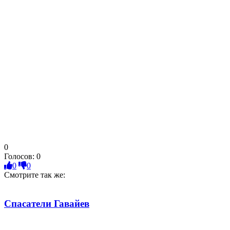
0
Голосов:
0
0
0
Смотрите так же:
Спасатели Гавайев