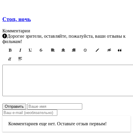
Стоп, ночь
Комментарии
Дорогие зрители, оставляйте, пожалуйста, ваши отзывы к
фильмам!
Отправить
Комментариев еще нет. Оставьте отзыв первым!