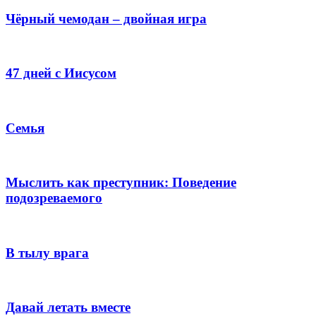
Чёрный чемодан – двойная игра
47 дней с Иисусом
Семья
Мыслить как преступник: Поведение
подозреваемого
В тылу врага
Давай летать вместе