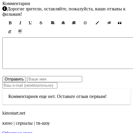
Комментарии
Дорогие зрители, оставляйте, пожалуйста, ваши отзывы к
фильмам!
Отправить
Комментариев еще нет. Оставьте отзыв первым!
kinostart.net
кино | сериалы | тв-шоу