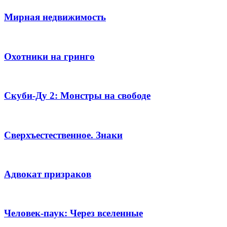
Мирная недвижимость
Охотники на гринго
Скуби-Ду 2: Монстры на свободе
Сверхъестественное. Знаки
Адвокат призраков
Человек-паук: Через вселенные