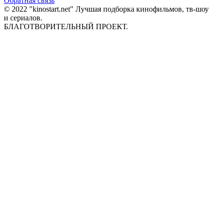
Обратная связь
© 2022 "kinostart.net" Лучшая подборка кинофильмов, тв-шоу
и сериалов.
БЛАГОТВОРИТЕЛЬНЫЙ ПРОЕКТ.