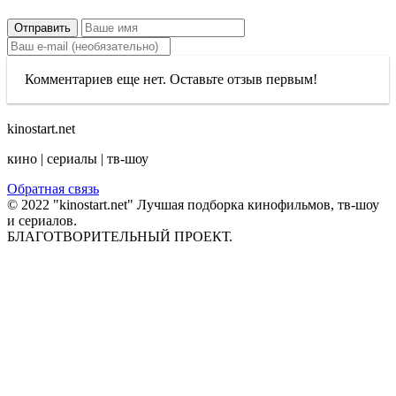
Отправить
Комментариев еще нет. Оставьте отзыв первым!
kinostart.net
кино | сериалы | тв-шоу
Обратная связь
© 2022 "kinostart.net" Лучшая подборка кинофильмов, тв-шоу
и сериалов.
БЛАГОТВОРИТЕЛЬНЫЙ ПРОЕКТ.