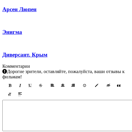
Арсен Люпен
Энигма
Диверсант. Крым
Комментарии
Дорогие зрители, оставляйте, пожалуйста, ваши отзывы к
фильмам!