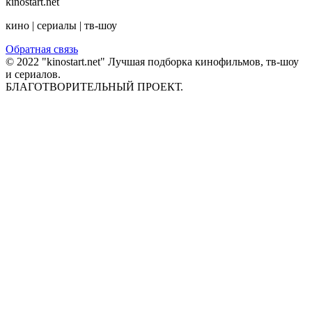
kinostart.net
кино | сериалы | тв-шоу
Обратная связь
© 2022 "kinostart.net" Лучшая подборка кинофильмов, тв-шоу
и сериалов.
БЛАГОТВОРИТЕЛЬНЫЙ ПРОЕКТ.