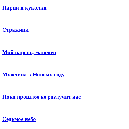
Парни и куколки
Стражник
Мой парень, манекен
Мужчина к Новому году
Пока прошлое не разлучит нас
Седьмое небо