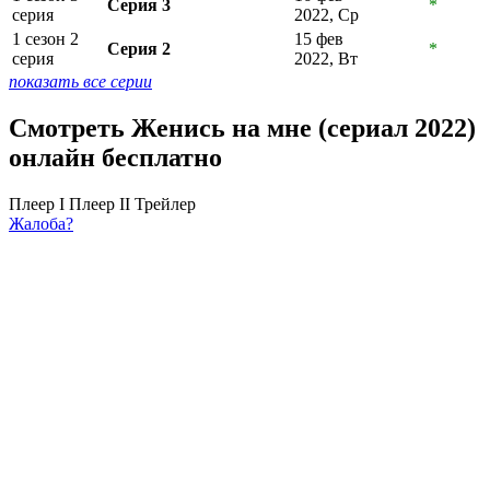
Серия 3
*
серия
2022, Ср
1 сезон 2
15 фев
Серия 2
*
серия
2022, Вт
показать все серии
Смотреть Женись на мне (сериал 2022)
онлайн бесплатно
Плеер I
Плеер II
Трейлер
Жалоба?