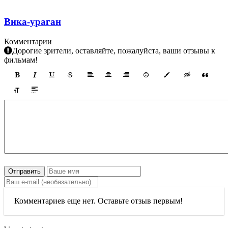
Вика-ураган
Комментарии
Дорогие зрители, оставляйте, пожалуйста, ваши отзывы к
фильмам!
Отправить
Комментариев еще нет. Оставьте отзыв первым!