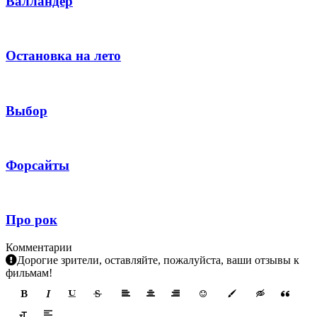
Валландер
Остановка на лето
Выбор
Форсайты
Про рок
Комментарии
Дорогие зрители, оставляйте, пожалуйста, ваши отзывы к
фильмам!