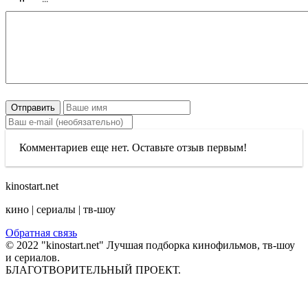
Отправить
Комментариев еще нет. Оставьте отзыв первым!
kinostart.net
кино | сериалы | тв-шоу
Обратная связь
© 2022 "kinostart.net" Лучшая подборка кинофильмов, тв-шоу
и сериалов.
БЛАГОТВОРИТЕЛЬНЫЙ ПРОЕКТ.