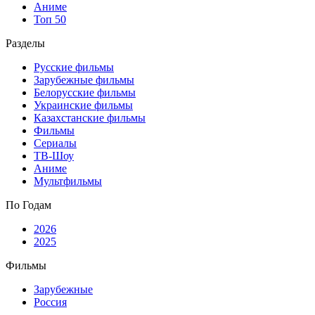
Аниме
Топ 50
Разделы
Русские фильмы
Зарубежные фильмы
Белорусские фильмы
Украинские фильмы
Казахстанские фильмы
Фильмы
Сериалы
ТВ-Шоу
Аниме
Мультфильмы
По Годам
2026
2025
Фильмы
Зарубежные
Россия