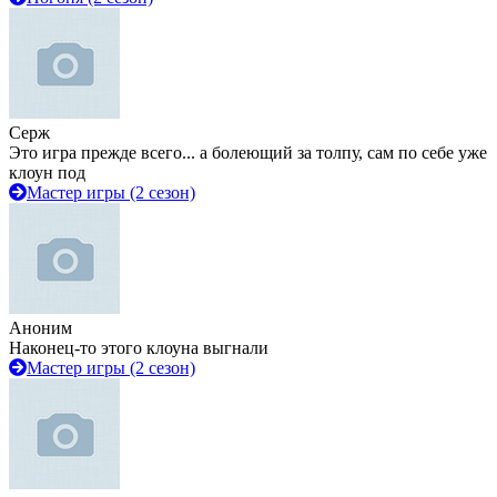
Серж
Это игра прежде всего... а болеющий за толпу, сам по себе уже
клоун под
Мастер игры (2 сезон)
Аноним
Наконец-то этого клоуна выгнали
Мастер игры (2 сезон)