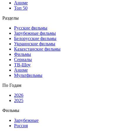
Аниме
Топ 50
Разделы
Русские фильмы
Зарубежные фильмы
Белорусские фильмы
Украинские фильмы
Казахстанские фильмы
Фильмы
Сериалы
ТВ-Шоу
Аниме
Мультфильмы
По Годам
2026
2025
Фильмы
Зарубежные
Россия