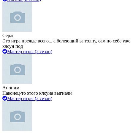
Серж
Это игра прежде всего... а болеющий за толпу, сам по себе уже
клоун под
Мастер игры (2 сезон)
Аноним
Наконец-то этого клоуна выгнали
Мастер игры (2 сезон)