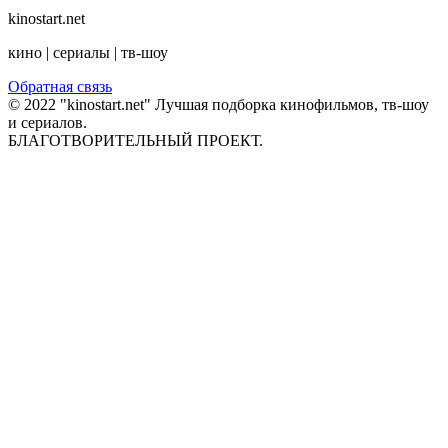
kinostart.net
кино | сериалы | тв-шоу
Обратная связь
© 2022 "kinostart.net" Лучшая подборка кинофильмов, тв-шоу
и сериалов.
БЛАГОТВОРИТЕЛЬНЫЙ ПРОЕКТ.