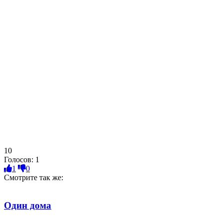
10
Голосов:
1
1
0
Смотрите так же:
Один дома