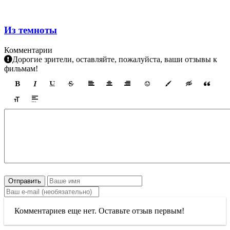
Из темноты
Комментарии
Дорогие зрители, оставляйте, пожалуйста, ваши отзывы к
фильмам!
Отправить
Комментариев еще нет. Оставьте отзыв первым!