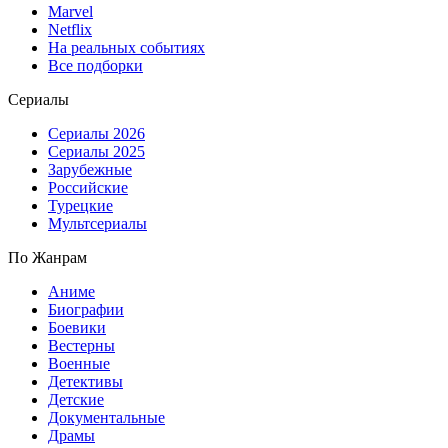
Marvel
Netflix
На реальных событиях
Все подборки
Сериалы
Сериалы 2026
Сериалы 2025
Зарубежные
Российские
Турецкие
Мультсериалы
По Жанрам
Аниме
Биографии
Боевики
Вестерны
Военные
Детективы
Детские
Документальные
Драмы