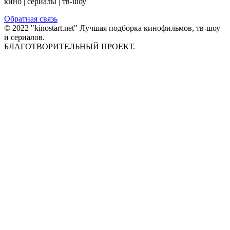
кино | сериалы | тв-шоу
Обратная связь
© 2022 "kinostart.net" Лучшая подборка кинофильмов, тв-шоу
и сериалов.
БЛАГОТВОРИТЕЛЬНЫЙ ПРОЕКТ.