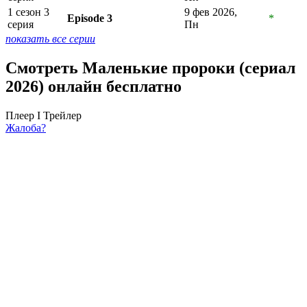
1 сезон 3
9 фев 2026,
Episode 3
*
серия
Пн
показать все серии
Смотреть Маленькие пророки (сериал
2026) онлайн бесплатно
Плеер I
Трейлер
Жалоба?