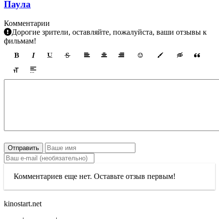
Паула
Комментарии
Дорогие зрители, оставляйте, пожалуйста, ваши отзывы к
фильмам!
Отправить
Комментариев еще нет. Оставьте отзыв первым!
kinostart.net