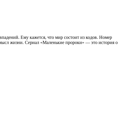
впадений. Ему кажется, что мир состоит из кодов. Номер
смысл жизни. Сериал «Маленькие пророки» — это история о