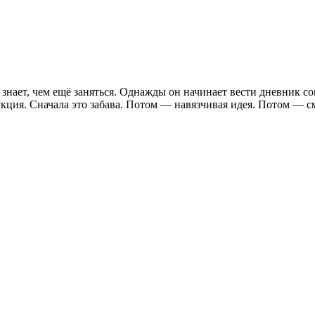
знает, чем ещё заняться. Однажды он начинает вести дневник со
кция. Сначала это забава. Потом — навязчивая идея. Потом — 