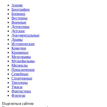
Аниме
Биографии
Боевики
Вестерны
Военные
Детективы
Детские
Документальные
Драмы
Исторические
Комедии
Криминал
Мелодрамы
Мультфильмы
Мюзиклы
Приключения
Семейные
Спортивные
Триллеры
Ужасы
Фантастика
Фэнтези
Поделиться сайтом