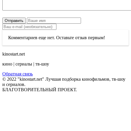
Отправить
Комментариев еще нет. Оставьте отзыв первым!
kinostart.net
кино | сериалы | тв-шоу
Обратная связь
© 2022 "kinostart.net" Лучшая подборка кинофильмов, тв-шоу
и сериалов.
БЛАГОТВОРИТЕЛЬНЫЙ ПРОЕКТ.