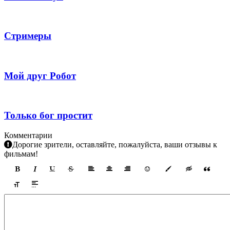
Стримеры
Мой друг Робот
Только бог простит
Комментарии
Дорогие зрители, оставляйте, пожалуйста, ваши отзывы к
фильмам!