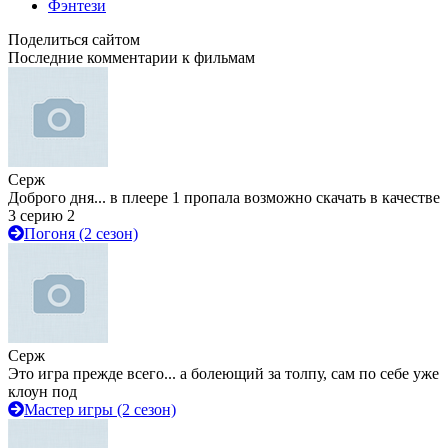
Фэнтези
Поделиться сайтом
Последние комментарии к фильмам
Серж
Доброго дня... в плеере 1 пропала возможно скачать в качестве
3 серию 2
Погоня (2 сезон)
Серж
Это игра прежде всего... а болеющий за толпу, сам по себе уже
клоун под
Мастер игры (2 сезон)