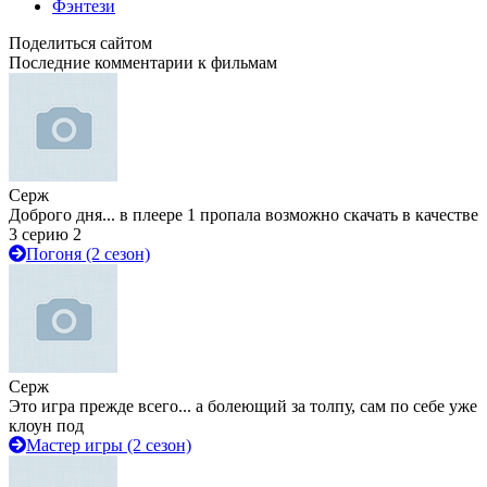
Фэнтези
Поделиться сайтом
Последние комментарии к фильмам
Серж
Доброго дня... в плеере 1 пропала возможно скачать в качестве
3 серию 2
Погоня (2 сезон)
Серж
Это игра прежде всего... а болеющий за толпу, сам по себе уже
клоун под
Мастер игры (2 сезон)