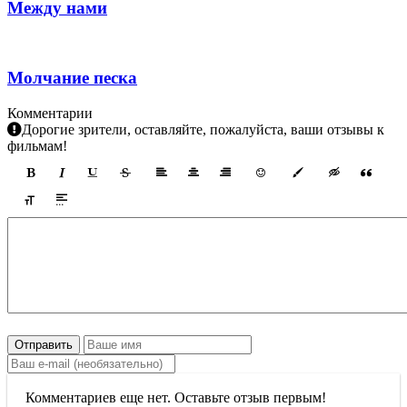
Между нами
Молчание песка
Комментарии
Дорогие зрители, оставляйте, пожалуйста, ваши отзывы к
фильмам!
Отправить
Комментариев еще нет. Оставьте отзыв первым!