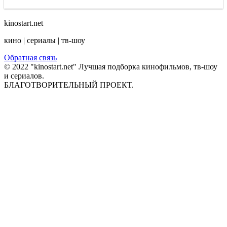
kinostart.net
кино | сериалы | тв-шоу
Обратная связь
© 2022 "kinostart.net" Лучшая подборка кинофильмов, тв-шоу
и сериалов.
БЛАГОТВОРИТЕЛЬНЫЙ ПРОЕКТ.