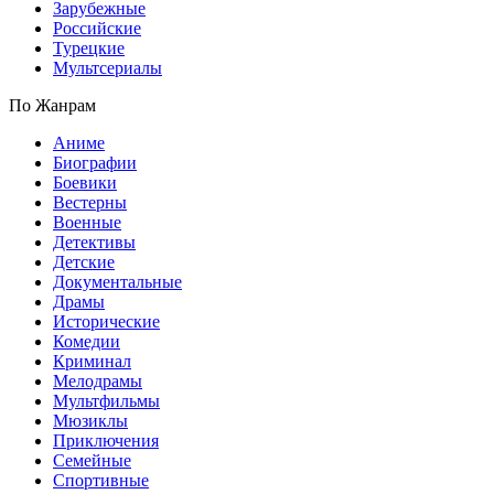
Зарубежные
Российские
Турецкие
Мультсериалы
По Жанрам
Аниме
Биографии
Боевики
Вестерны
Военные
Детективы
Детские
Документальные
Драмы
Исторические
Комедии
Криминал
Мелодрамы
Мультфильмы
Мюзиклы
Приключения
Семейные
Спортивные