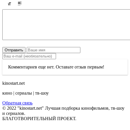
Отправить
Комментариев еще нет. Оставьте отзыв первым!
kinostart.net
кино | сериалы | тв-шоу
Обратная связь
© 2022 "kinostart.net" Лучшая подборка кинофильмов, тв-шоу
и сериалов.
БЛАГОТВОРИТЕЛЬНЫЙ ПРОЕКТ.