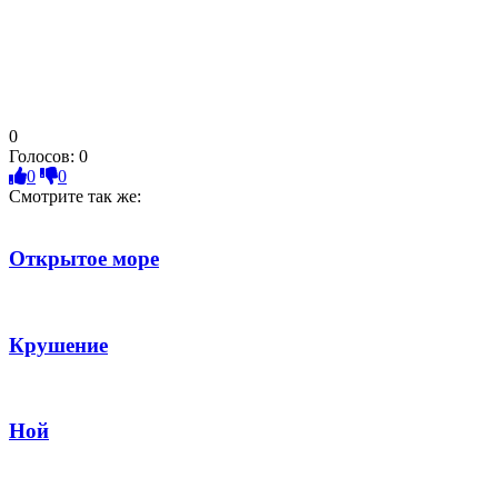
0
Голосов:
0
0
0
Смотрите так же:
Открытое море
Крушение
Ной