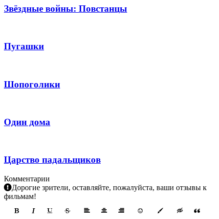
Звёздные войны: Повстанцы
Пугашки
Шопоголики
Один дома
Царство падальщиков
Комментарии
Дорогие зрители, оставляйте, пожалуйста, ваши отзывы к
фильмам!