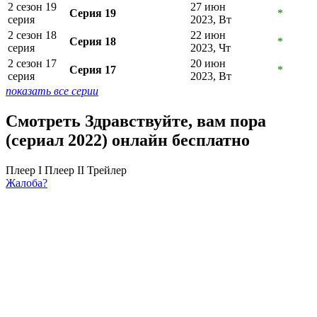
2 сезон 19
27 июн
Серия 19
*
серия
2023, Вт
2 сезон 18
22 июн
Серия 18
*
серия
2023, Чт
2 сезон 17
20 июн
Серия 17
*
серия
2023, Вт
показать все серии
Смотреть Здравствуйте, вам пора
(сериал 2022) онлайн бесплатно
Плеер I
Плеер II
Трейлер
Жалоба?