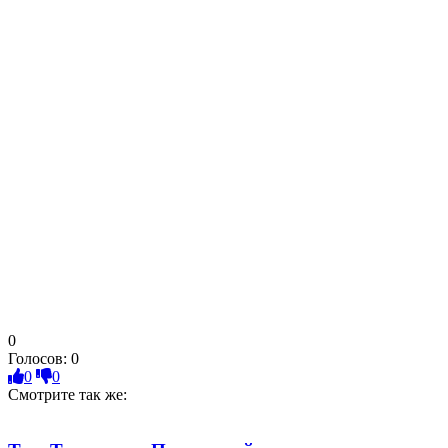
0
Голосов:
0
0
0
Смотрите так же: