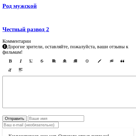
Род мужской
Честный развод 2
Комментарии
Дорогие зрители, оставляйте, пожалуйста, ваши отзывы к
фильмам!
Отправить