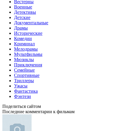
Вестерны
Военные
Детективы
Детские
Документальные
Драмы
Исторические
Комедии
Криминал
Мелодрамы
Мультфильмы
Мюзиклы
Приключения
Семейные
Спортивные
Триллеры
Ужасы
Фантастика
Фэнтези
Поделиться сайтом
Последние комментарии к фильмам