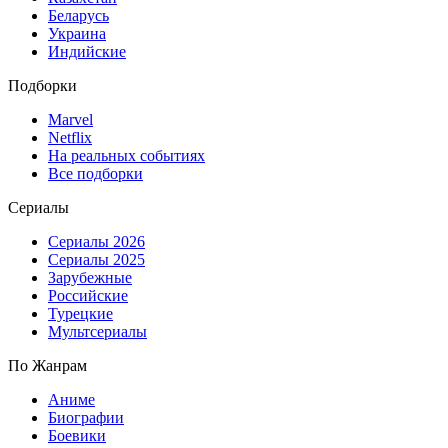
Беларусь
Украина
Индийские
Подборки
Marvel
Netflix
На реальных событиях
Все подборки
Сериалы
Сериалы 2026
Сериалы 2025
Зарубежные
Российские
Турецкие
Мультсериалы
По Жанрам
Аниме
Биографии
Боевики