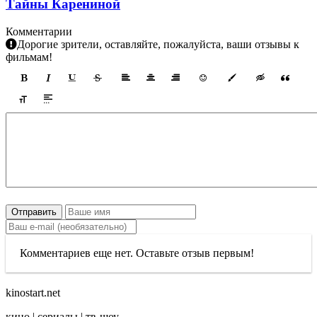
Тайны Карениной
Комментарии
Дорогие зрители, оставляйте, пожалуйста, ваши отзывы к
фильмам!
Отправить
Комментариев еще нет. Оставьте отзыв первым!
kinostart.net
кино | сериалы | тв-шоу