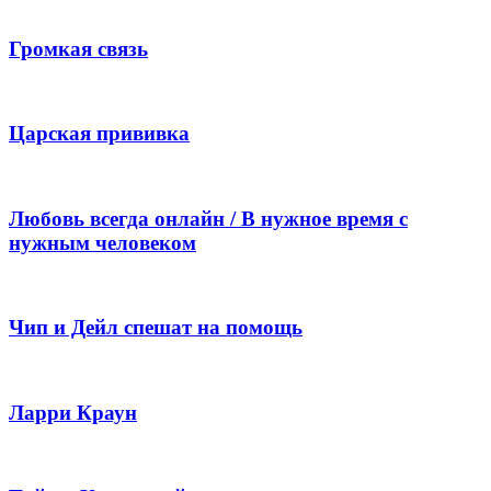
Громкая связь
Царская прививка
Любовь всегда онлайн / В нужное время с
нужным человеком
Чип и Дейл спешат на помощь
Ларри Краун