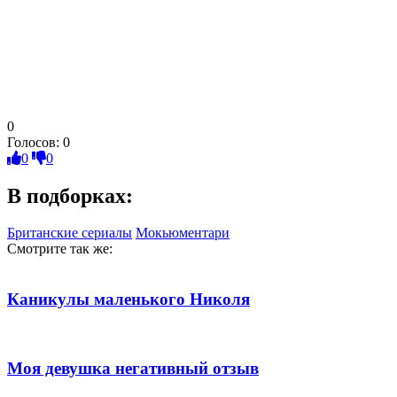
0
Голосов:
0
0
0
В подборках:
Британские сериалы
Мокьюментари
Смотрите так же:
Каникулы маленького Николя
Моя девушка негативный отзыв