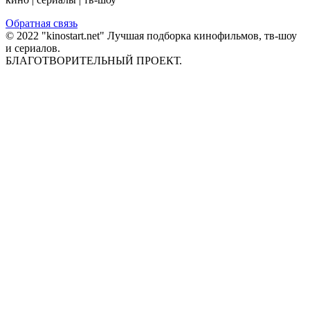
Обратная связь
© 2022 "kinostart.net" Лучшая подборка кинофильмов, тв-шоу
и сериалов.
БЛАГОТВОРИТЕЛЬНЫЙ ПРОЕКТ.