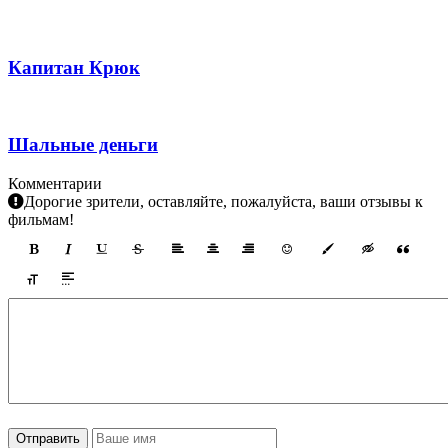
Капитан Крюк
Шальные деньги
Комментарии
Дорогие зрители, оставляйте, пожалуйста, ваши отзывы к
фильмам!
Отправить