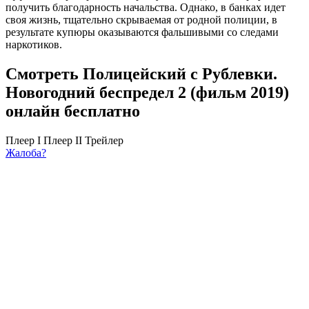
получить благодарность начальства. Однако, в банках идет
своя жизнь, тщательно скрываемая от родной полиции, в
результате купюры оказываются фальшивыми со следами
наркотиков.
Смотреть Полицейский с Рублевки.
Новогодний беспредел 2 (фильм 2019)
онлайн бесплатно
Плеер I
Плеер II
Трейлер
Жалоба?