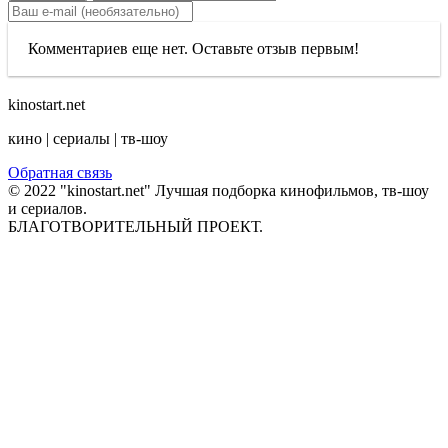
Комментариев еще нет. Оставьте отзыв первым!
kinostart.net
кино | сериалы | тв-шоу
Обратная связь
© 2022 "kinostart.net" Лучшая подборка кинофильмов, тв-шоу
и сериалов.
БЛАГОТВОРИТЕЛЬНЫЙ ПРОЕКТ.