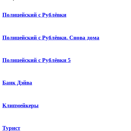
Полицейский с Рублёвки
Полицейский с Рублёвки. Снова дома
Полицейский с Рублёвки 5
Банк Дэйва
Клипмейкеры
Турист