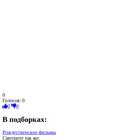
0
Голосов:
0
0
0
В подборках:
Рождественские фильмы
Смотрите так же: