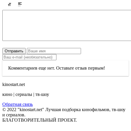
Отправить
Комментариев еще нет. Оставьте отзыв первым!
kinostart.net
кино | сериалы | тв-шоу
Обратная связь
© 2022 "kinostart.net" Лучшая подборка кинофильмов, тв-шоу
и сериалов.
БЛАГОТВОРИТЕЛЬНЫЙ ПРОЕКТ.