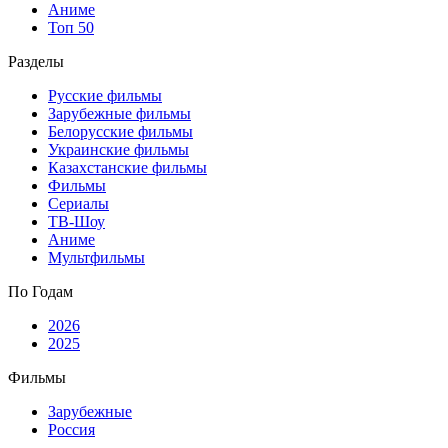
Аниме
Топ 50
Разделы
Русские фильмы
Зарубежные фильмы
Белорусские фильмы
Украинские фильмы
Казахстанские фильмы
Фильмы
Сериалы
ТВ-Шоу
Аниме
Мультфильмы
По Годам
2026
2025
Фильмы
Зарубежные
Россия