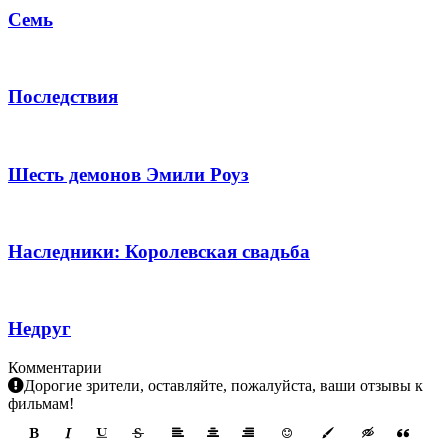
Семь
Последствия
Шесть демонов Эмили Роуз
Наследники: Королевская свадьба
Недруг
Комментарии
Дорогие зрители, оставляйте, пожалуйста, ваши отзывы к
фильмам!