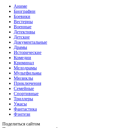
Аниме
Биографии
Боевики
Вестерны
Военные
Детективы
Детские
Документальные
Драмы
Исторические
Комедии
Криминал
Мелодрамы
Мультфильмы
Мюзиклы
Приключения
Семейные
Спортивные
Триллеры
Ужасы
Фантастика
Фэнтези
Поделиться сайтом