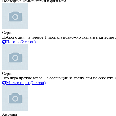
Последние комментарии к фильмам
Серж
Доброго дня... в плеере 1 пропала возможно скачать в качестве 
Погоня (2 сезон)
Серж
Это игра прежде всего... а болеющий за толпу, сам по себе уже
Мастер игры (2 сезон)
Аноним