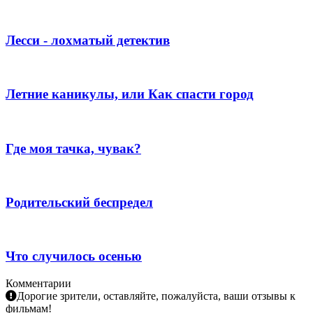
Лесси - лохматый детектив
Летние каникулы, или Как спасти город
Где моя тачка, чувак?
Родительский беспредел
Что случилось осенью
Комментарии
Дорогие зрители, оставляйте, пожалуйста, ваши отзывы к
фильмам!