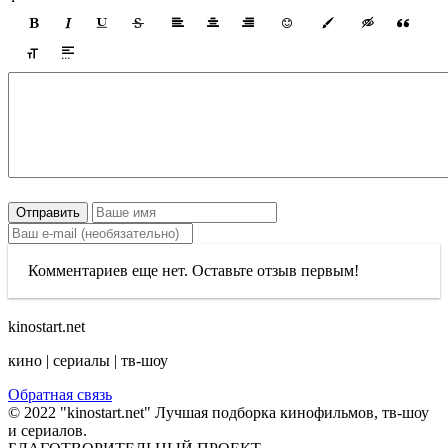
Отправить
Комментариев еще нет. Оставьте отзыв первым!
kinostart.net
кино | сериалы | тв-шоу
Обратная связь
© 2022 "kinostart.net" Лучшая подборка кинофильмов, тв-шоу
и сериалов.