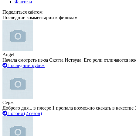
Фэнтези
Поделиться сайтом
Последние комментарии к фильмам
Angel
Начала смотреть из-за Скотта Иствуда. Его роли отличаются не
Последний рубеж
Серж
Доброго дня... в плеере 1 пропала возможно скачать в качестве 
Погоня (2 сезон)