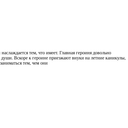
наслаждается тем, что имеет. Главная героиня довольно
 души. Вскоре к героине приезжают внуки на летние каникулы,
заниматься тем, чем они