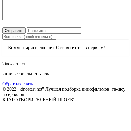
Отправить
Комментариев еще нет. Оставьте отзыв первым!
kinostart.net
кино | сериалы | тв-шоу
Обратная связь
© 2022 "kinostart.net" Лучшая подборка кинофильмов, тв-шоу
и сериалов.
БЛАГОТВОРИТЕЛЬНЫЙ ПРОЕКТ.