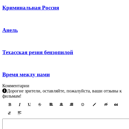
Криминальная Россия
Анель
Техасская резня бензопилой
Время между нами
Комментарии
Дорогие зрители, оставляйте, пожалуйста, ваши отзывы к
фильмам!