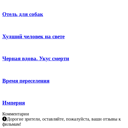
Отель для собак
Худший человек на свете
Черная вдова. Укус смерти
Время переселения
Империя
Комментарии
Дорогие зрители, оставляйте, пожалуйста, ваши отзывы к
фильмам!