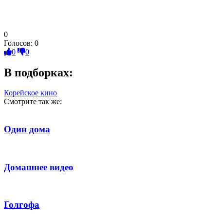
0
Голосов:
0
0
0
В подборках:
Корейское кино
Смотрите так же:
Один дома
Домашнее видео
Голгофа