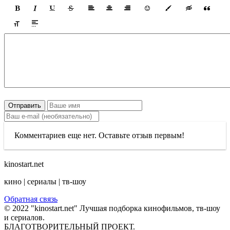
Отправить
Комментариев еще нет. Оставьте отзыв первым!
kinostart.net
кино | сериалы | тв-шоу
Обратная связь
© 2022 "kinostart.net" Лучшая подборка кинофильмов, тв-шоу
и сериалов.
БЛАГОТВОРИТЕЛЬНЫЙ ПРОЕКТ.