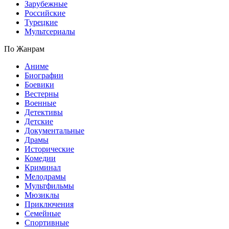
Зарубежные
Российские
Турецкие
Мультсериалы
По Жанрам
Аниме
Биографии
Боевики
Вестерны
Военные
Детективы
Детские
Документальные
Драмы
Исторические
Комедии
Криминал
Мелодрамы
Мультфильмы
Мюзиклы
Приключения
Семейные
Спортивные