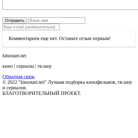
Отправить
Комментариев еще нет. Оставьте отзыв первым!
kinostart.net
кино | сериалы | тв-шоу
Обратная связь
© 2022 "kinostart.net" Лучшая подборка кинофильмов, тв-шоу
и сериалов.
БЛАГОТВОРИТЕЛЬНЫЙ ПРОЕКТ.