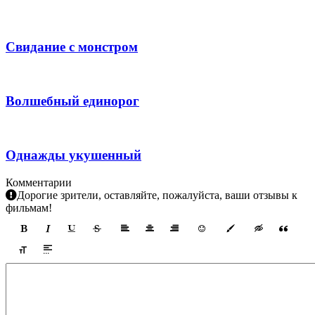
Свидание с монстром
Волшебный единорог
Однажды укушенный
Комментарии
Дорогие зрители, оставляйте, пожалуйста, ваши отзывы к
фильмам!