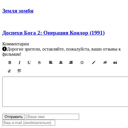
Земля зомби
Доспехи Бога 2: Операция Кондор (1991)
Комментарии
Дорогие зрители, оставляйте, пожалуйста, ваши отзывы к
фильмам!
Отправить