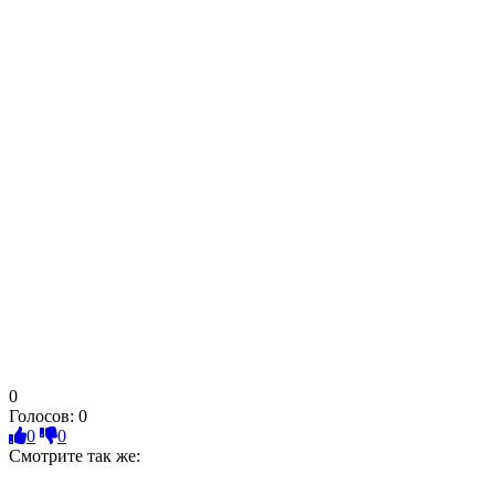
0
Голосов:
0
0
0
Смотрите так же: