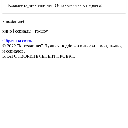
Комментариев еще нет. Оставьте отзыв первым!
kinostart.net
кино | сериалы | тв-шоу
Обратная связь
© 2022 "kinostart.net" Лучшая подборка кинофильмов, тв-шоу
и сериалов.
БЛАГОТВОРИТЕЛЬНЫЙ ПРОЕКТ.