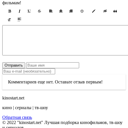
фильмам!
Отправить
Комментариев еще нет. Оставьте отзыв первым!
kinostart.net
кино | сериалы | тв-шоу
Обратная связь
© 2022 "kinostart.net" Лучшая подборка кинофильмов, тв-шоу
и сериалов.