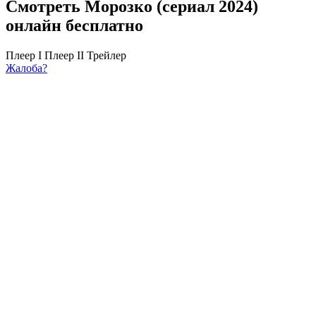
Смотреть Морозко (сериал 2024)
онлайн бесплатно
Плеер I
Плеер II
Трейлер
Жалоба?