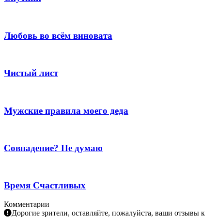
Любовь во всём виновата
Чистый лист
Мужские правила моего деда
Совпадение? Не думаю
Время Счастливых
Комментарии
Дорогие зрители, оставляйте, пожалуйста, ваши отзывы к