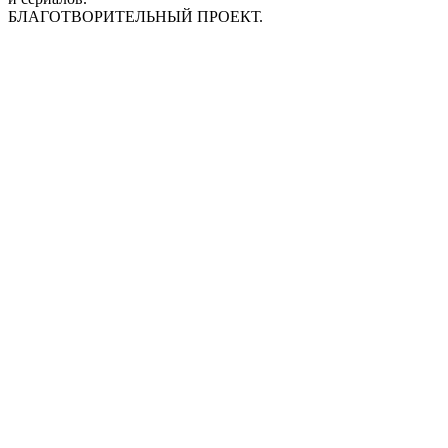
БЛАГОТВОРИТЕЛЬНЫЙ ПРОЕКТ.