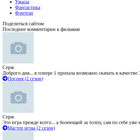
Ужасы
Фантастика
Фэнтези
Поделиться сайтом
Последние комментарии к фильмам
Серж
Доброго дня... в плеере 1 пропала возможно скачать в качестве 
Погоня (2 сезон)
Серж
Это игра прежде всего... а болеющий за толпу, сам по себе уже
Мастер игры (2 сезон)