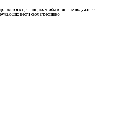
правляется в провинцию, чтобы в тишине подумать о
ружающих вести себя агрессивно.