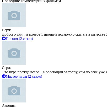
Последние комментарии к фильмам
Серж
Доброго дня... в плеере 1 пропала возможно скачать в качестве 
Погоня (2 сезон)
Серж
Это игра прежде всего... а болеющий за толпу, сам по себе уже
Мастер игры (2 сезон)
Аноним