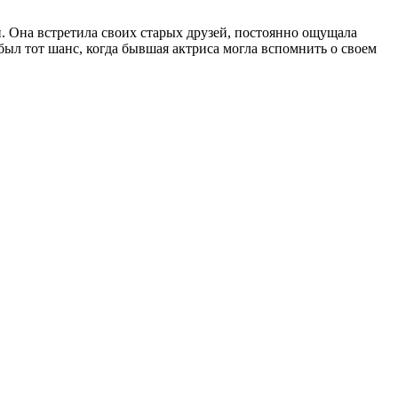
. Она встретила своих старых друзей, постоянно ощущала
был тот шанс, когда бывшая актриса могла вспомнить о своем