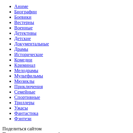
Аниме
Биографии
Боевики
Вестерны
Военные
Детективы
Детские
Документальные
Драмы
Исторические
Комедии
Криминал
Мелодрамы
Мультфильмы
Мюзиклы
Приключения
Семейные
Спортивные
Триллеры
Ужасы
Фантастика
Фэнтези
Поделиться сайтом