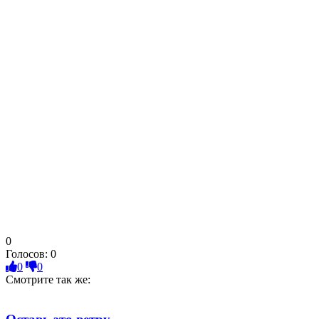
0
Голосов:
0
0
0
Смотрите так же: