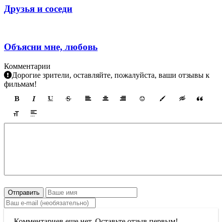
Друзья и соседи
Объясни мне, любовь
Комментарии
Дорогие зрители, оставляйте, пожалуйста, ваши отзывы к
фильмам!
Отправить
Комментариев еще нет. Оставьте отзыв первым!