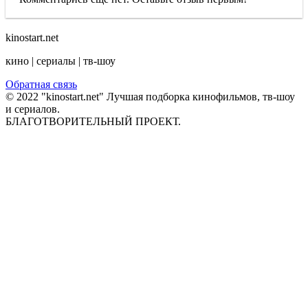
kinostart.net
кино | сериалы | тв-шоу
Обратная связь
© 2022 "kinostart.net" Лучшая подборка кинофильмов, тв-шоу
и сериалов.
БЛАГОТВОРИТЕЛЬНЫЙ ПРОЕКТ.