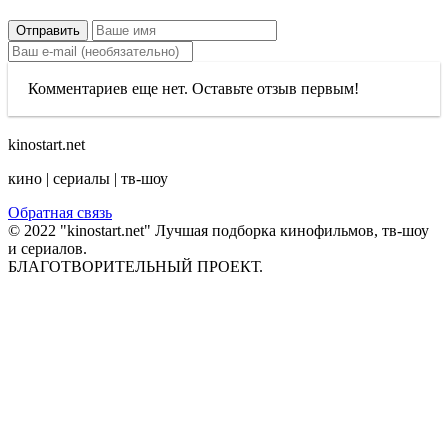
Отправить
Комментариев еще нет. Оставьте отзыв первым!
kinostart.net
кино | сериалы | тв-шоу
Обратная связь
© 2022 "kinostart.net" Лучшая подборка кинофильмов, тв-шоу
и сериалов.
БЛАГОТВОРИТЕЛЬНЫЙ ПРОЕКТ.