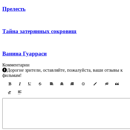
Прелесть
Тайна затерянных сокровищ
Ванина Гуарраси
Комментарии
Дорогие зрители, оставляйте, пожалуйста, ваши отзывы к
фильмам!