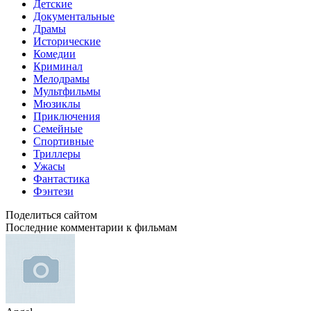
Детские
Документальные
Драмы
Исторические
Комедии
Криминал
Мелодрамы
Мультфильмы
Мюзиклы
Приключения
Семейные
Спортивные
Триллеры
Ужасы
Фантастика
Фэнтези
Поделиться сайтом
Последние комментарии к фильмам