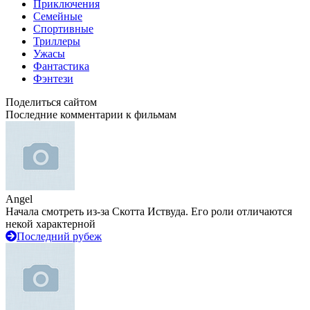
Приключения
Семейные
Спортивные
Триллеры
Ужасы
Фантастика
Фэнтези
Поделиться сайтом
Последние комментарии к фильмам
Angel
Начала смотреть из-за Скотта Иствуда. Его роли отличаются
некой характерной
Последний рубеж