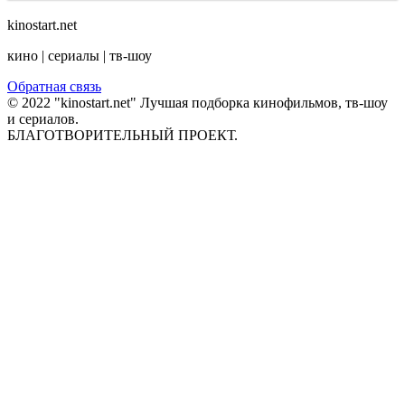
kinostart.net
кино | сериалы | тв-шоу
Обратная связь
© 2022 "kinostart.net" Лучшая подборка кинофильмов, тв-шоу
и сериалов.
БЛАГОТВОРИТЕЛЬНЫЙ ПРОЕКТ.