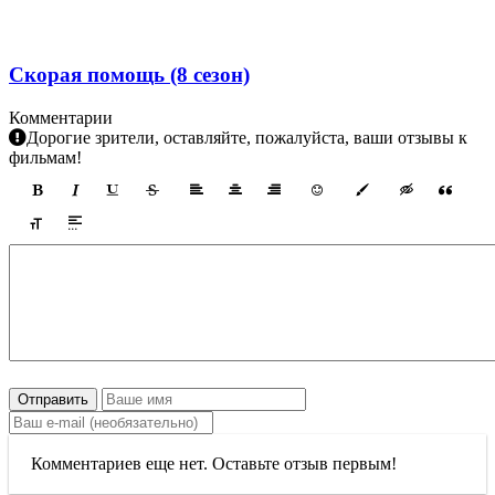
Скорая помощь (8 сезон)
Комментарии
Дорогие зрители, оставляйте, пожалуйста, ваши отзывы к
фильмам!
Отправить
Комментариев еще нет. Оставьте отзыв первым!