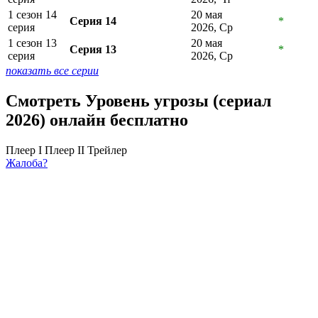
1 сезон 14
20 мая
Серия 14
*
серия
2026, Ср
1 сезон 13
20 мая
Серия 13
*
серия
2026, Ср
показать все серии
Смотреть Уровень угрозы (сериал
2026) онлайн бесплатно
Плеер I
Плеер II
Трейлер
Жалоба?