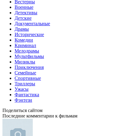
Вестерны
Военные
Детективы
Детские
Документальные
Драмы
Исторические
Комедии
Криминал
Мелодрамы
Мультфильмы
Мюзиклы
Приключения
Семейные
Спортивные
Триллеры
Ужасы
Фантастика
Фэнтези
Поделиться сайтом
Последние комментарии к фильмам