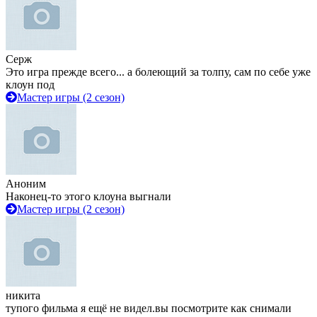
Серж
Это игра прежде всего... а болеющий за толпу, сам по себе уже
клоун под
Мастер игры (2 сезон)
Аноним
Наконец-то этого клоуна выгнали
Мастер игры (2 сезон)
никита
тупого фильма я ещё не видел.вы посмотрите как снимали