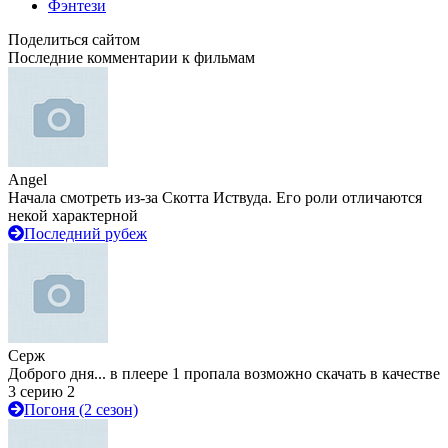
Фэнтези
Поделиться сайтом
Последние комментарии к фильмам
Angel
Начала смотреть из-за Скотта Иствуда. Его роли отличаются
некой характерной
Последний рубеж
Серж
Доброго дня... в плеере 1 пропала возможно скачать в качестве
3 серию 2
Погоня (2 сезон)